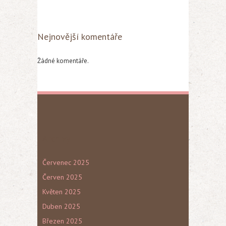
Nejnovější komentáře
Žádné komentáře.
Archivy
Červenec 2025
Červen 2025
Květen 2025
Duben 2025
Březen 2025