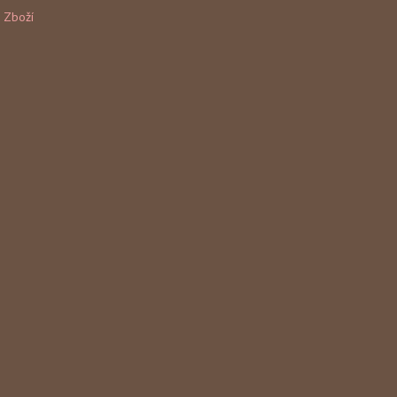
Zboží