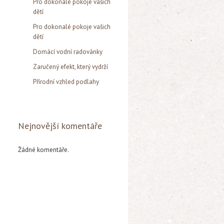
Pro dokonalé pokoje vašich
dětí
Pro dokonalé pokoje vašich
dětí
Domácí vodní radovánky
Zaručený efekt, který vydrží
Přírodní vzhled podlahy
Nejnovější komentáře
Žádné komentáře.