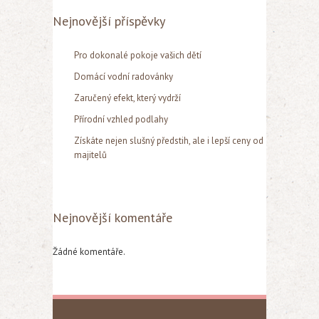
Nejnovější příspěvky
Pro dokonalé pokoje vašich dětí
Domácí vodní radovánky
Zaručený efekt, který vydrží
Přírodní vzhled podlahy
Získáte nejen slušný předstih, ale i lepší ceny od
majitelů
Nejnovější komentáře
Žádné komentáře.