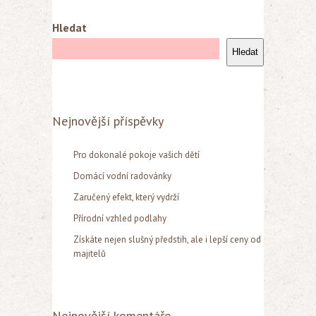
Hledat
Hledat
Nejnovější příspěvky
Pro dokonalé pokoje vašich dětí
Domácí vodní radovánky
Zaručený efekt, který vydrží
Přírodní vzhled podlahy
Získáte nejen slušný předstih, ale i lepší ceny od
majitelů
Nejnovější komentáře