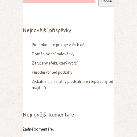
Hledat
Nejnovější příspěvky
Pro dokonalé pokoje vašich dětí
Domácí vodní radovánky
Zaručený efekt, který vydrží
Přírodní vzhled podlahy
Získáte nejen slušný předstih, ale i lepší ceny od
majitelů
Nejnovější komentáře
Žádné komentáře.