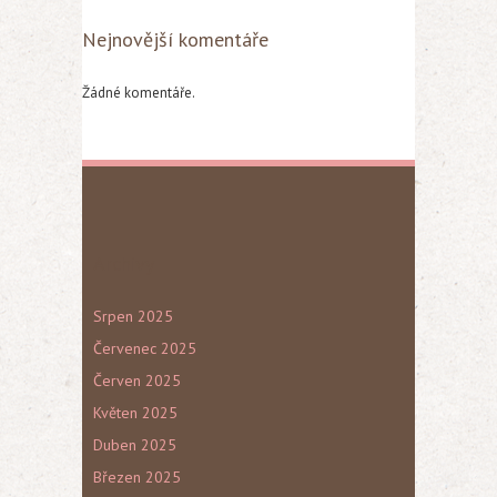
Nejnovější komentáře
Žádné komentáře.
Archivy
Srpen 2025
Červenec 2025
Červen 2025
Květen 2025
Duben 2025
Březen 2025