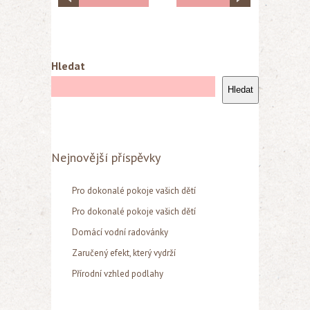
Hledat
Hledat
Nejnovější příspěvky
Pro dokonalé pokoje vašich dětí
Pro dokonalé pokoje vašich dětí
Domácí vodní radovánky
Zaručený efekt, který vydrží
Přírodní vzhled podlahy