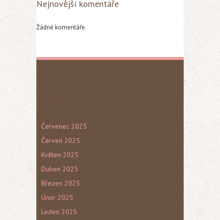
Nejnovější komentáře
Žádné komentáře.
Archivy
Červenec 2025
Červen 2025
Květen 2025
Duben 2025
Březen 2025
Únor 2025
Leden 2025